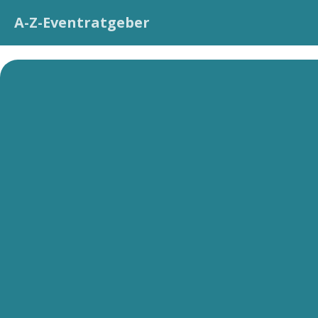
A-Z-Eventratgeber