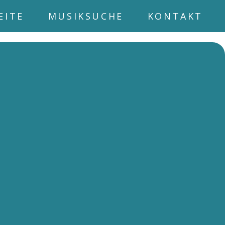
EITE
MUSIKSUCHE
KONTAKT