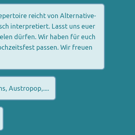
pertoire reicht von Alternative-
ch interpretiert. Lasst uns euer
elen dürfen. Wir haben für euch
chzeitsfest passen. Wir freuen
, Austropop,....