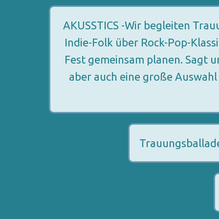
AKUSSTICS -Wir begleiten Trauun
Indie-Folk über Rock-Pop-Klassi
Fest gemeinsam planen. Sagt un
aber auch eine große Auswahl 
Trauungsballade