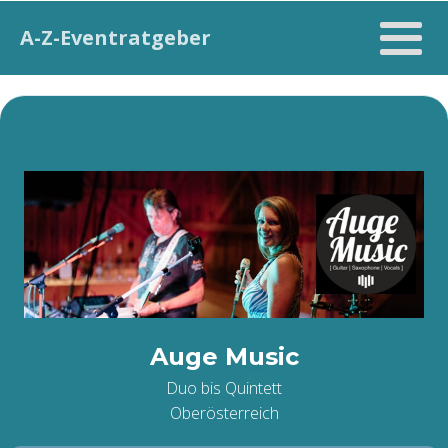
A-Z-Eventratgeber
Auge Music
Duo bis Quintett
Oberösterreich