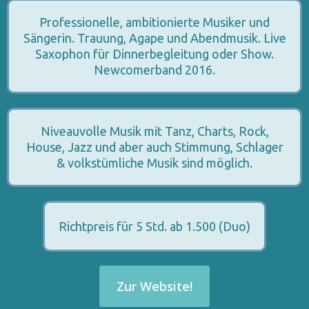
Professionelle, ambitionierte Musiker und
Sängerin. Trauung, Agape und Abendmusik. Live
Saxophon für Dinnerbegleitung oder Show.
Newcomerband 2016.
Niveauvolle Musik mit Tanz, Charts, Rock,
House, Jazz und aber auch Stimmung, Schlager
& volkstümliche Musik sind möglich.
Richtpreis für 5 Std. ab 1.500 (Duo)
Zur Website!