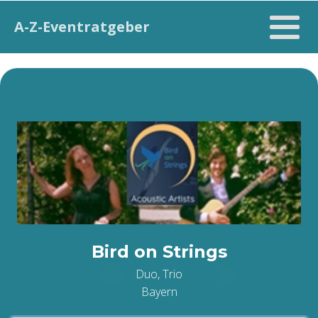
A-Z-Eventratgeber
Bird on Strings
Duo, Trio
Bayern