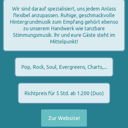
Wir sind darauf spezialisiert, uns jedem Anlass
flexibel anzupassen. Ruhige, geschmackvolle
Hintergrundmusik zum Empfang gehört ebenso
zu unserem Handwerk wie tanzbare
Stimmungsmusik. Ihr und eure Gäste steht im
Mittelpunkt!
Pop, Rock, Soul, Evergreens, Charts,...
Richtpreis für 5 Std. ab 1.200 (Duo)
Zur Website!