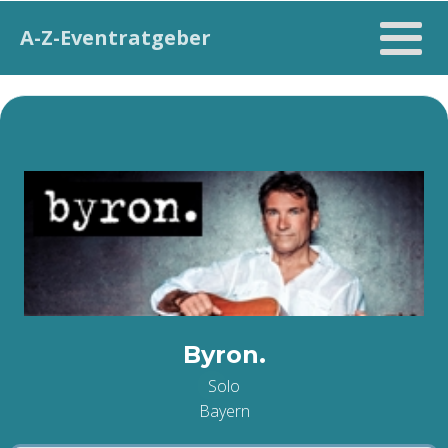
A-Z-Eventratgeber
Byron.
Solo
Bayern