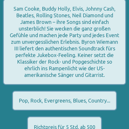
Sam Cooke, Buddy Holly, Elvis, Johnny Cash,
Beatles, Rolling Stones, Neil Diamond und
James Brown – ihre Songs sind einfach
unsterblich! Sie wecken die ganz großen
Gefühle und machen jede Party und jedes Event
zum unvergesslichen Erlebnis. Byron Wiemann
III liefert den authentischen Soundtrack fürs
perfekte Jukebox-Feeling. Keiner setzt die
Klassiker der Rock- und Popgeschichte so
ehrlich ins Rampenlicht wie der US-
amerikanische Sänger und Gitarrist.
Pop, Rock, Evergreens, Blues, Country...
Richtpreis für 5 Std. ab 500