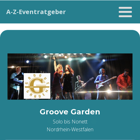
A-Z-Eventratgeber
Groove Garden
Solo bis Nonett
Nordrhein-Westfalen