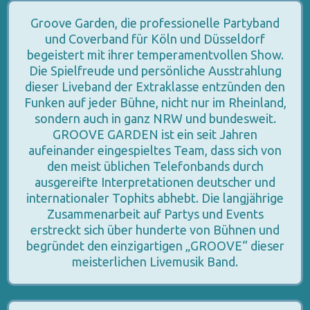
Groove Garden, die professionelle Partyband
und Coverband für Köln und Düsseldorf
begeistert mit ihrer temperamentvollen Show.
Die Spielfreude und persönliche Ausstrahlung
dieser Liveband der Extraklasse entzünden den
Funken auf jeder Bühne, nicht nur im Rheinland,
sondern auch in ganz NRW und bundesweit.
GROOVE GARDEN ist ein seit Jahren
aufeinander eingespieltes Team, dass sich von
den meist üblichen Telefonbands durch
ausgereifte Interpretationen deutscher und
internationaler Tophits abhebt. Die langjährige
Zusammenarbeit auf Partys und Events
erstreckt sich über hunderte von Bühnen und
begründet den einzigartigen „GROOVE“ dieser
meisterlichen Livemusik Band.