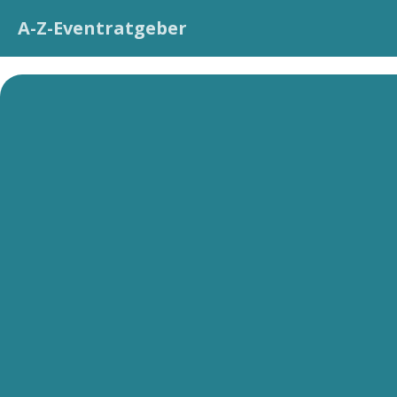
A-Z-Eventratgeber