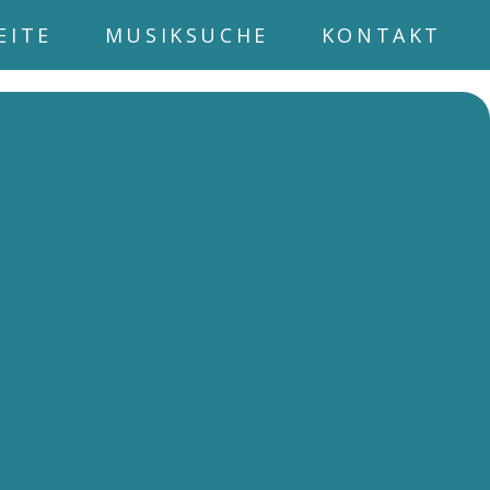
EITE
MUSIKSUCHE
KONTAKT