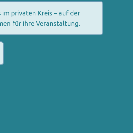
 im privaten Kreis – auf der
men für ihre Veranstaltung.