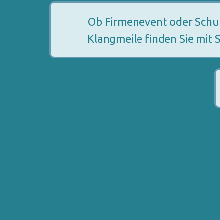
Ob Firmenevent oder Schulba
Klangmeile finden Sie mit 