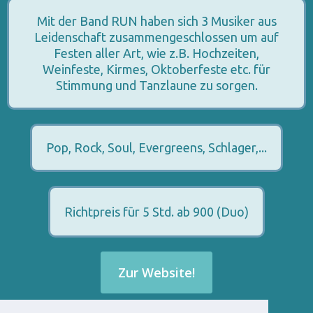
Mit der Band RUN haben sich 3 Musiker aus
Leidenschaft zusammengeschlossen um auf
Festen aller Art, wie z.B. Hochzeiten,
Weinfeste, Kirmes, Oktoberfeste etc. für
Stimmung und Tanzlaune zu sorgen.
Pop, Rock, Soul, Evergreens, Schlager,...
Richtpreis für 5 Std. ab 900 (Duo)
Zur Website!