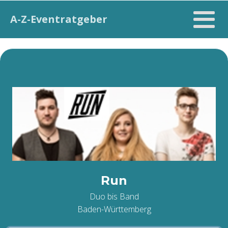
A-Z-Eventratgeber
Run
Duo bis Band
Baden-Württemberg