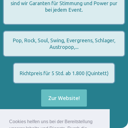
sind wir Garanten für Stimmung und Power pur
bei jedem Event.
Pop, Rock, Soul, Swing, Evergreens, Schlager,
Austropop,...
Richtpreis für 5 Std. ab 1.800 (Quintett)
Zur Website!
Cookies helfen uns bei der Bereitstellung