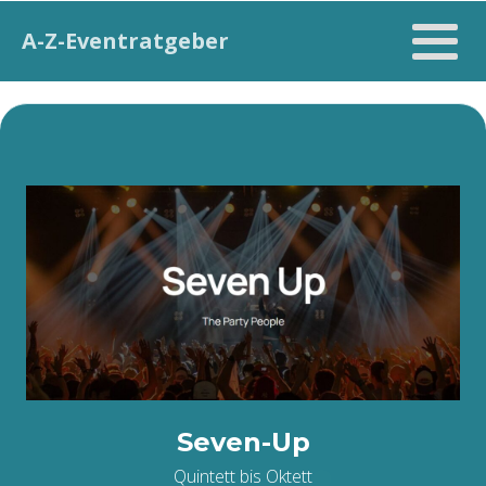
A-Z-Eventratgeber
Seven-Up
Quintett bis Oktett