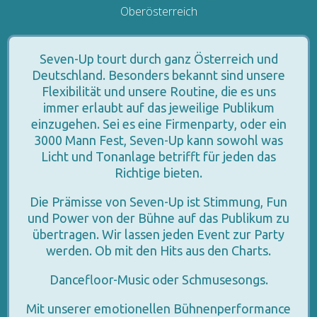
Oberösterreich
Seven-Up tourt durch ganz Österreich und
Deutschland. Besonders bekannt sind unsere
Flexibilität und unsere Routine, die es uns
immer erlaubt auf das jeweilige Publikum
einzugehen. Sei es eine Firmenparty, oder ein
3000 Mann Fest, Seven-Up kann sowohl was
Licht und Tonanlage betrifft für jeden das
Richtige bieten.
Die Prämisse von Seven-Up ist Stimmung, Fun
und Power von der Bühne auf das Publikum zu
übertragen. Wir lassen jeden Event zur Party
werden. Ob mit den Hits aus den Charts.
Dancefloor-Music oder Schmusesongs.
Mit unserer emotionellen Bühnenperformance