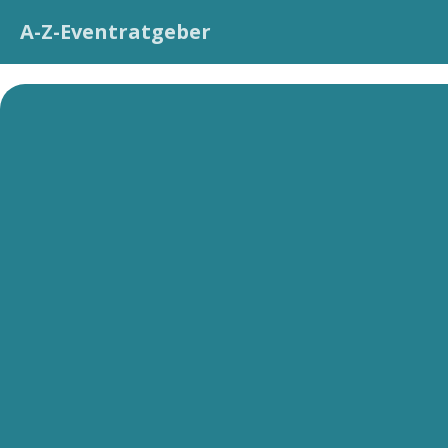
A-Z-Eventratgeber