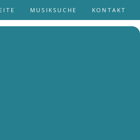
EITE
MUSIKSUCHE
KONTAKT