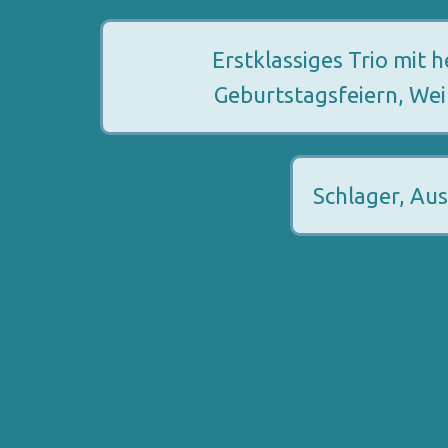
Erstklassiges Trio mit
Geburtstagsfeiern, Wei
Schlager, Aus