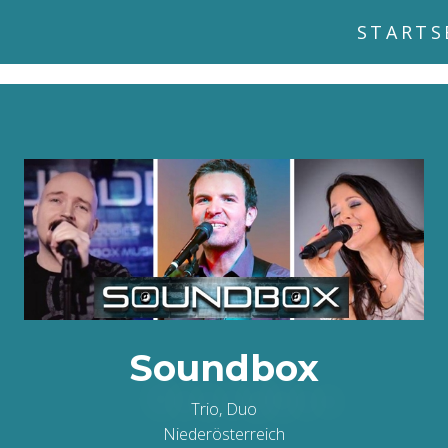
STARTS
Soundbox
Trio, Duo
Niederösterreich