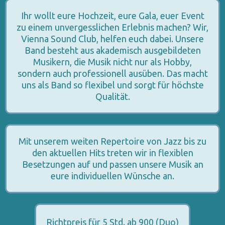
Ihr wollt eure Hochzeit, eure Gala, euer Event
zu einem unvergesslichen Erlebnis machen? Wir,
Vienna Sound Club, helfen euch dabei. Unsere
Band besteht aus akademisch ausgebildeten
Musikern, die Musik nicht nur als Hobby,
sondern auch professionell ausüben. Das macht
uns als Band so flexibel und sorgt für höchste
Qualität.
Mit unserem weiten Repertoire von Jazz bis zu
den aktuellen Hits treten wir in flexiblen
Besetzungen auf und passen unsere Musik an
eure individuellen Wünsche an.
Richtpreis für 5 Std. ab 900 (Duo)