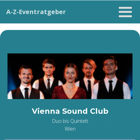
A-Z-Eventratgeber
Vienna Sound Club
Duo bis Quintett
Wien